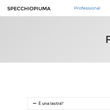
Professional
È una lastra?