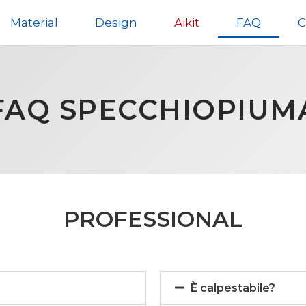
Material
Design
Aikit
FAQ
C
FAQ SPECCHIOPIUM
PROFESSIONAL
È calpestabile?