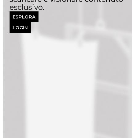
esclusivo.
ESPLORA
LOGIN