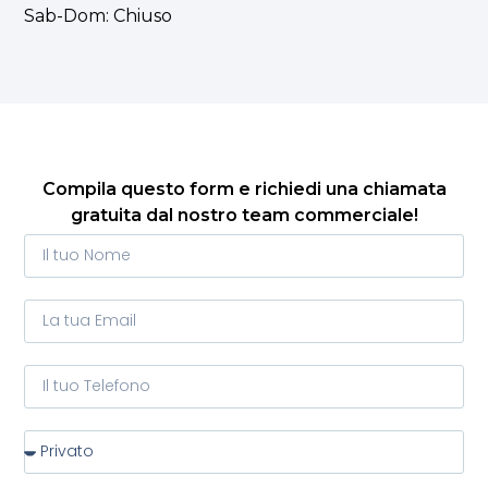
Sab-Dom: Chiuso
Compila questo form e richiedi una chiamata
gratuita dal nostro team commerciale!